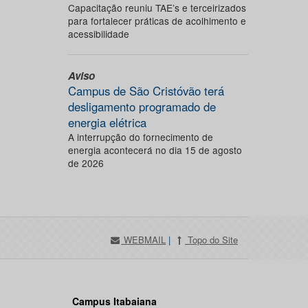
Capacitação reuniu TAE’s e terceirizados
para fortalecer práticas de acolhimento e
acessibilidade
Aviso
Campus de São Cristóvão terá
desligamento programado de
energia elétrica
A interrupção do fornecimento de
energia acontecerá no dia 15 de agosto
de 2026
WEBMAIL
|
Topo do Site
Campus Itabaiana