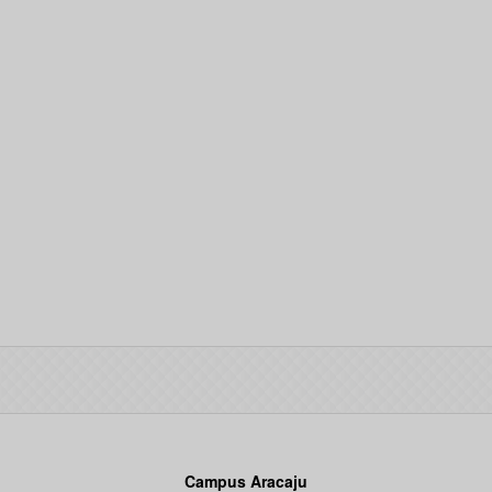
Campus Aracaju