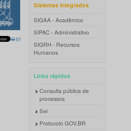
Sistemas integrados
SIGAA - Acadêmico
SIPAC - Administrativo
SIGRH - Recursos
Humanos
Links rápidos
Consulta pública de
processos
Sei
Protocolo GOV.BR