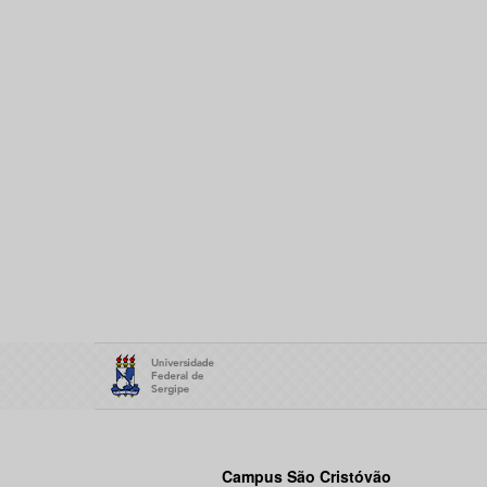
Campus São Cristóvão