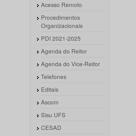
Acesso Remoto
Procedimentos
Organizacionais
PDI 2021-2025
Agenda do Reitor
Agenda do Vice-Reitor
Telefones
Editais
Ascom
Sisu UFS
CESAD