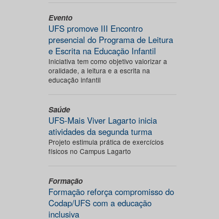
Evento
UFS promove III Encontro
presencial do Programa de Leitura
e Escrita na Educação Infantil
Iniciativa tem como objetivo valorizar a
oralidade, a leitura e a escrita na
educação infantil
Saúde
UFS-Mais Viver Lagarto inicia
atividades da segunda turma
Projeto estimula prática de exercícios
físicos no Campus Lagarto
Formação
Formação reforça compromisso do
Codap/UFS com a educação
inclusiva