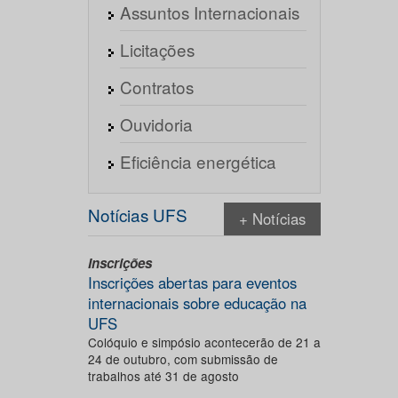
Assuntos Internacionais
Licitações
Contratos
Ouvidoria
Eficiência energética
Notícias UFS
+ Notícias
Inscrições
Inscrições abertas para eventos
internacionais sobre educação na
UFS
Colóquio e simpósio acontecerão de 21 a
24 de outubro, com submissão de
trabalhos até 31 de agosto