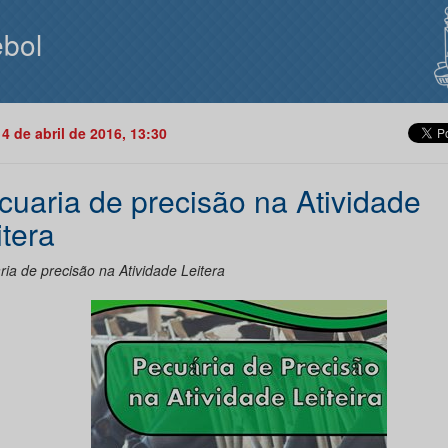
bol
14 de abril de 2016, 13:30
cuaria de precisão na Atividade
itera
ia de precisão na Atividade Leitera