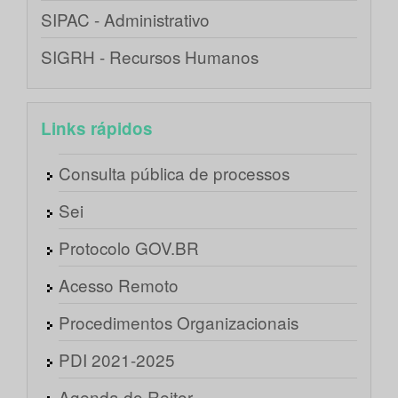
SIPAC - Administrativo
SIGRH - Recursos Humanos
Links rápidos
Consulta pública de processos
Sei
Protocolo GOV.BR
Acesso Remoto
Procedimentos Organizacionais
PDI 2021-2025
Agenda do Reitor