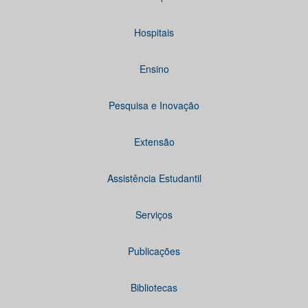
Hospitais
Ensino
Pesquisa e Inovação
Extensão
Assistência Estudantil
Serviços
Publicações
Bibliotecas