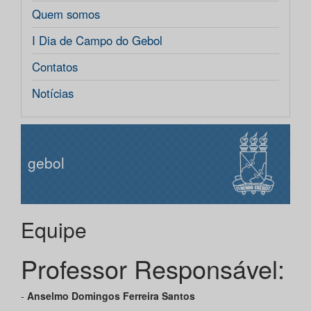
Quem somos
I Dia de Campo do Gebol
Contatos
Notícias
gebol
Equipe
Professor Responsável:
-
Anselmo Domingos Ferreira Santos