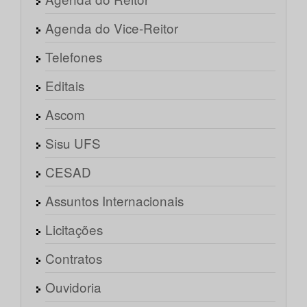
Agenda do Vice-Reitor
Telefones
Editais
Ascom
Sisu UFS
CESAD
Assuntos Internacionais
Licitações
Contratos
Ouvidoria