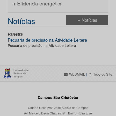
Eficiência energética
Notícias
+ Notícias
Palestra
Pecuaria de precisão na Atividade Leitera
Pecuaria de precisão na Atividade Leitera
WEBMAIL
|
Topo do Site
Campus São Cristóvão
Cidade Univ. Prof. José Aloísio de Campos
Av. Marcelo Deda Chagas, s/n, Bairro Rosa Elze