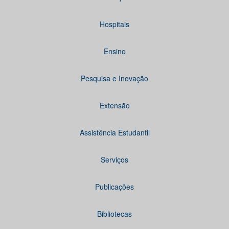
Hospitais
Ensino
Pesquisa e Inovação
Extensão
Assistência Estudantil
Serviços
Publicações
Bibliotecas