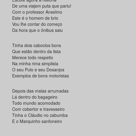
De uma viajem puta que pariu!
Com o professor Anselmo
Este é o homem de brio
Vou lhe contar do começo
Da hora que o ônibus saiu
Tinha dois caboclos bons
Que estão dentro da lista
Merece todo respeito
Na minha rima simplista
O seu Pulo e seu Dosanjos
Exemplos de bons motoristas
Depois das malas arrumadas
Lá dentro do bagageiro
Todo mundo acomodado
Com cobertor e travesseiro
Tinha o Cláudio no zabumba
E o Marquinho sanfoneiro