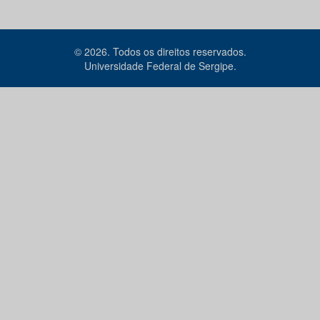
© 2026. Todos os direitos reservados.
Universidade Federal de Sergipe.