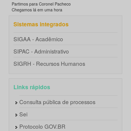
Partimos para Coronel Pacheco
Chegamos lá em uma hora
Sistemas integrados
SIGAA - Acadêmico
SIPAC - Administrativo
SIGRH - Recursos Humanos
Links rápidos
Consulta pública de processos
Sei
Protocolo GOV.BR