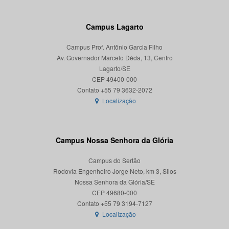
Campus Lagarto
Campus Prof. Antônio Garcia Filho
Av. Governador Marcelo Déda, 13, Centro
Lagarto/SE
CEP 49400-000
Localização
Campus Nossa Senhora da Glória
Campus do Sertão
Rodovia Engenheiro Jorge Neto, km 3, Silos
Nossa Senhora da Glória/SE
CEP 49680-000
Localização