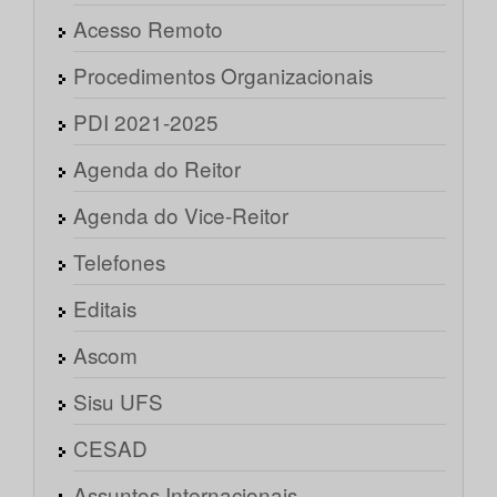
Acesso Remoto
Procedimentos Organizacionais
PDI 2021-2025
Agenda do Reitor
Agenda do Vice-Reitor
Telefones
Editais
Ascom
Sisu UFS
CESAD
Assuntos Internacionais