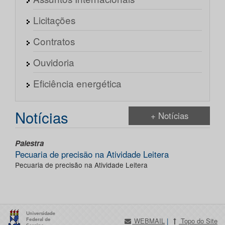
Licitações
Contratos
Ouvidoria
Eficiência energética
Notícias
+ Notícias
Palestra
Pecuaria de precisão na Atividade Leitera
Pecuaria de precisão na Atividade Leitera
WEBMAIL
|
Topo do Site