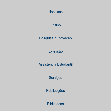
Hospitais
Ensino
Pesquisa e Inovação
Extensão
Assistência Estudantil
Serviços
Publicações
Bibliotecas