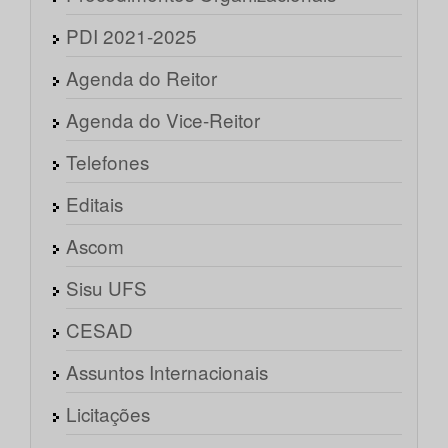
PDI 2021-2025
Agenda do Reitor
Agenda do Vice-Reitor
Telefones
Editais
Ascom
Sisu UFS
CESAD
Assuntos Internacionais
Licitações