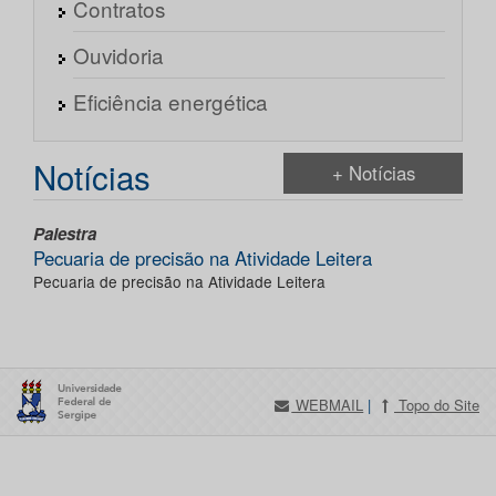
Contratos
Ouvidoria
Eficiência energética
Notícias
+ Notícias
Palestra
Pecuaria de precisão na Atividade Leitera
Pecuaria de precisão na Atividade Leitera
WEBMAIL
|
Topo do Site