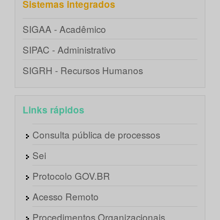
Sistemas integrados
SIGAA - Acadêmico
SIPAC - Administrativo
SIGRH - Recursos Humanos
Links rápidos
Consulta pública de processos
Sei
Protocolo GOV.BR
Acesso Remoto
Procedimentos Organizacionais