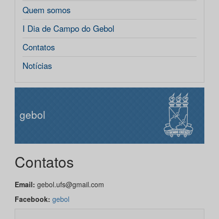
Quem somos
I Dia de Campo do Gebol
Contatos
Notícias
gebol
Contatos
Email:
gebol.ufs@gmail.com
Facebook:
gebol